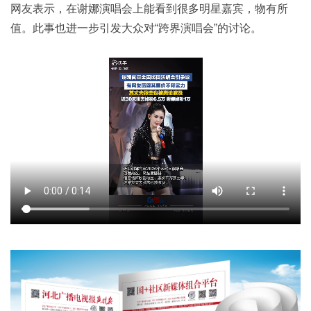
网友表示，在谢娜演唱会上能看到很多明星嘉宾，物有所
值。此事也进一步引发大众对“跨界演唱会”的讨论。