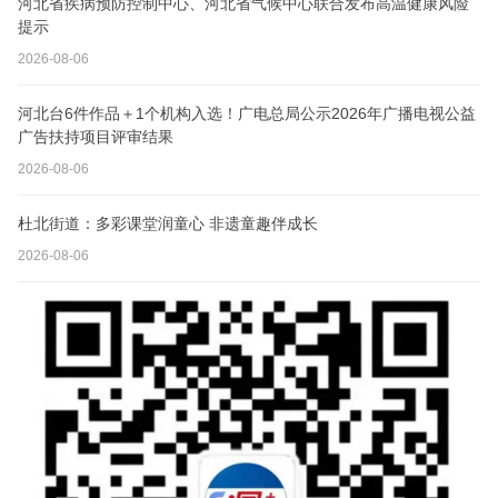
河北省疾病预防控制中心、河北省气候中心联合发布高温健康风险
提示
2026-08-06
河北台6件作品＋1个机构入选！广电总局公示2026年广播电视公益
广告扶持项目评审结果
2026-08-06
杜北街道：多彩课堂润童心 非遗童趣伴成长
2026-08-06