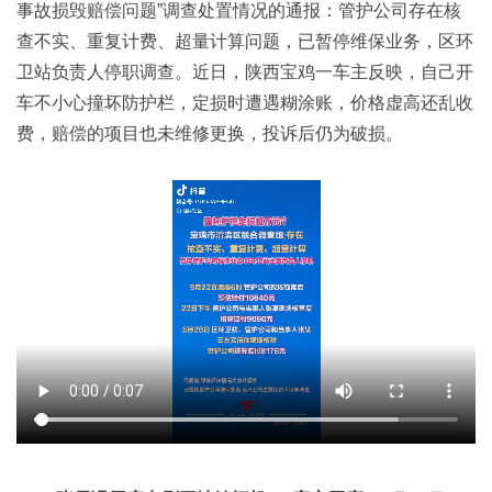
事故损毁赔偿问题”调查处置情况的通报：管护公司存在核
查不实、重复计费、超量计算问题，已暂停维保业务，区环
卫站负责人停职调查。近日，陕西宝鸡一车主反映，自己开
车不小心撞坏防护栏，定损时遭遇糊涂账，价格虚高还乱收
费，赔偿的项目也未维修更换，投诉后仍为破损。