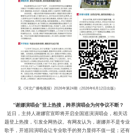
见《河北广播电视报》2026年第24期（2026年6月12日出版）
“谢娜演唱会”登上热搜，跨界演唱会为何争议不断？
近日，主持人谢娜官宣即将开启全国巡演演唱会，相关话
题登上热搜，引发全网热议。有网友认为，谢娜并不是专业
歌手，开巡回演唱会让专业歌手的努力显得不值一提；还有