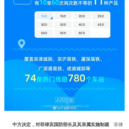
中方决定，对菲律宾国防部长及其亲属实施制裁
菲律