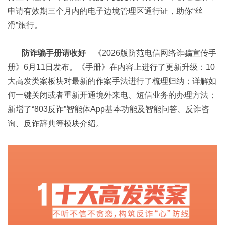
申请有效期三个月内的电子边境管理区通行证，助你“丝
滑”旅行。
防诈骗手册请收好
《2026版防范电信网络诈骗宣传手
册》6月11日发布。《手册》在内容上进行了更新升级：10
大高发类案板块对最新的作案手法进行了梳理归纳；详解如
何一键关闭或者重新开通境外来电、短信业务的办理方法；
新增了“803反诈”智能体App基本功能及智能问答、反诈咨
询、反诈辞典等模块介绍。