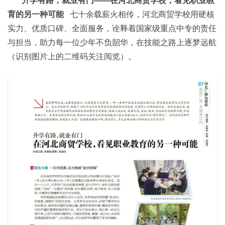
升学有路，就业有门——在河北商贸学校，看见职业教
育的另一种可能
七十余载薪火相传，河北商贸学校用硬核
实力、优质口碑、全面服务，诠释着国家级重点中专的责任
与担当，助力每一位少年不负韶华，在技能之路上逐梦远航
（识别图片上的二维码关注阅览）。