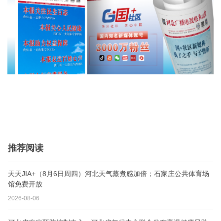
推荐阅读
天天JIA+（8月6日周四）河北天气蒸煮感加倍；石家庄公共体育场
馆免费开放
2026-08-06